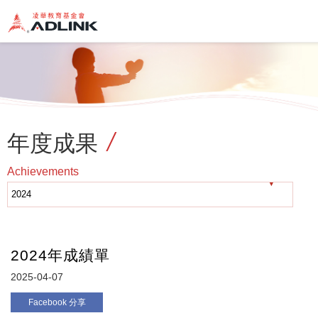
年度成果
Achievements
2024年成績單
2025-04-07
Facebook 分享