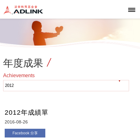
年度成果
Achievements
2012年成績單
2016-08-26
Facebook 分享