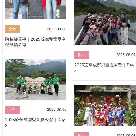
文章
2025-08-08
陳黎黎董事｜2025成都兒童夏令
營體驗分享
照片
2025-08-07
2025凌華成都兒童夏令營｜Day
4
照片
2025-08-06
2025凌華成都兒童夏令營｜Day
3