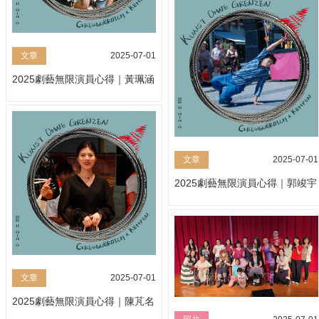
文章
2025-07-01
2025劇藝無限演員心得｜黃珮涵
文章
2025-07-01
2025劇藝無限演員心得｜郭竣宇
文章
2025-07-01
2025劇藝無限演員心得｜陳芃名