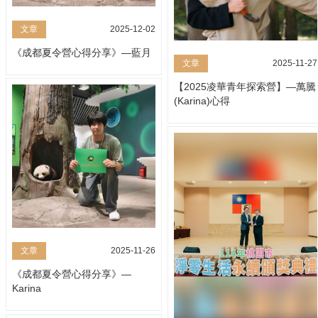
文章
2025-12-02
《成都夏令營心得分享》—藍月
文章
2025-11-27
【2025凌華青年探索營】—萬騰
(Karina)心得
文章
2025-11-26
《成都夏令營心得分享》—
Karina