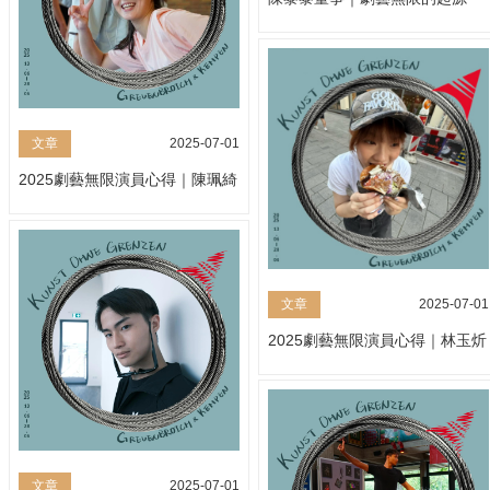
文章
2025-07-01
2025劇藝無限演員心得｜陳珮綺
文章
2025-07-01
2025劇藝無限演員心得｜林玉炘
文章
2025-07-01