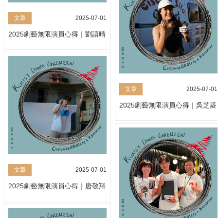
文章
2025-07-01
2025劇藝無限演員心得｜劉語晴
文章
2025-07-01
2025劇藝無限演員心得｜吳芝菱
文章
2025-07-01
2025劇藝無限演員心得｜唐敬翔