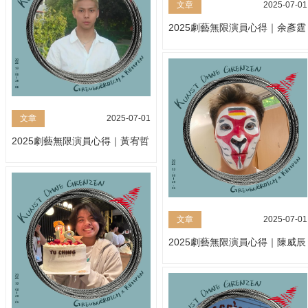
文章
2025-07-01
2025劇藝無限演員心得｜余彥霆
文章
2025-07-01
2025劇藝無限演員心得｜黃宥哲
文章
2025-07-01
2025劇藝無限演員心得｜陳威辰