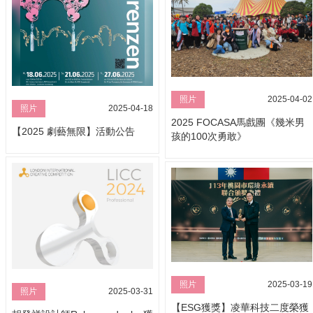
照片
2025-04-02
照片
2025-04-18
2025 FOCASA馬戲團《幾米男
【2025 劇藝無限】活動公告
孩的100次勇敢》
照片
2025-03-19
照片
2025-03-31
【ESG獲獎】凌華科技二度榮獲