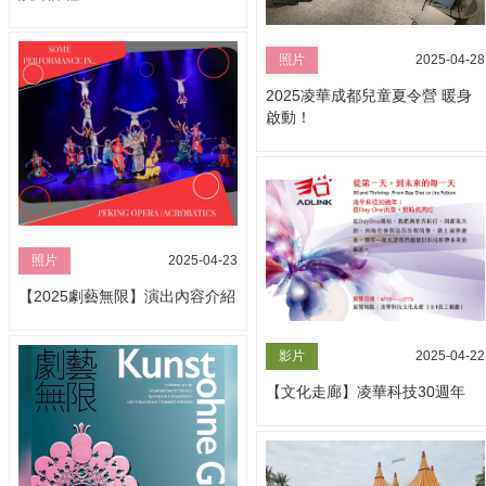
照片
2025-04-28
2025凌華成都兒童夏令營 暖身
啟動！
照片
2025-04-23
【2025劇藝無限】演出內容介紹
影片
2025-04-22
【文化走廊】凌華科技30週年