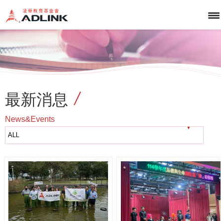
最新消息
News&Events