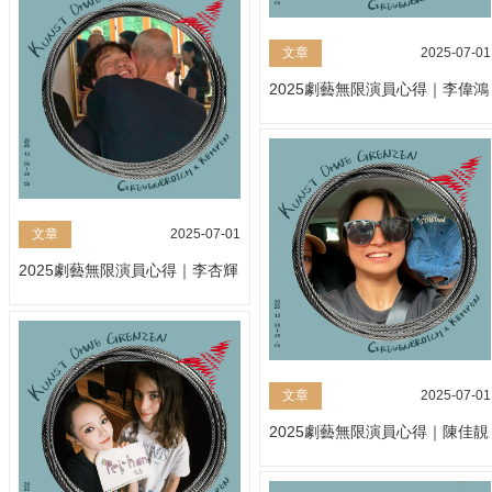
文章
2025-07-01
2025劇藝無限演員心得｜李偉鴻
文章
2025-07-01
2025劇藝無限演員心得｜李杏輝
文章
2025-07-01
2025劇藝無限演員心得｜陳佳靚