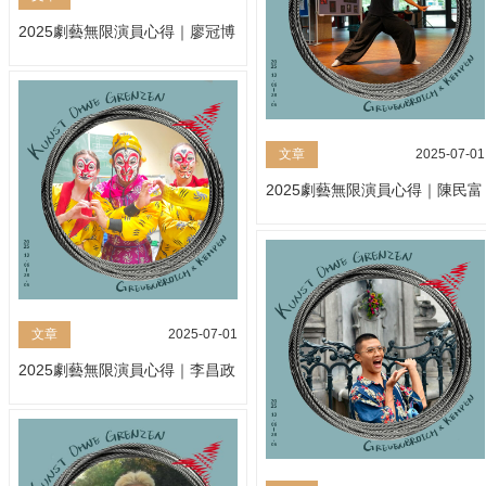
2025劇藝無限演員心得｜廖冠博
文章
2025-07-01
2025劇藝無限演員心得｜陳民富
文章
2025-07-01
2025劇藝無限演員心得｜李昌政