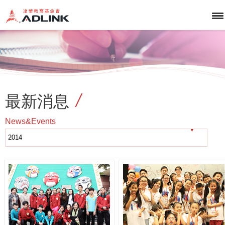
最新消息
News&Events