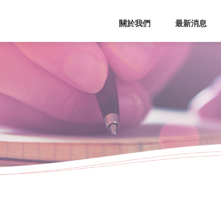
關於我們
最新消息