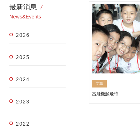
最新消息
News&Events
2026
2025
2024
文章
當飛機起飛時
2023
2022