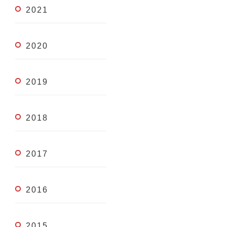
2021
2020
2019
2018
2017
2016
2015