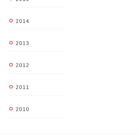
2014
2013
2012
2011
2010