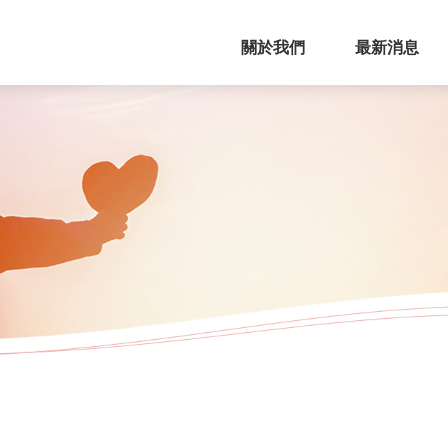
關於我們
最新消息