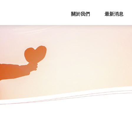
關於我們
最新消息