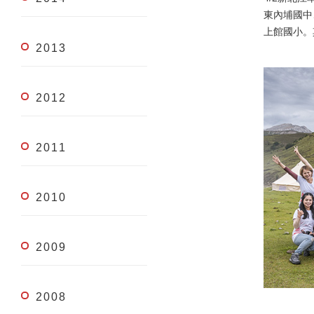
東內埔國中、
上館國小。
2013
2012
2011
2010
2009
2008